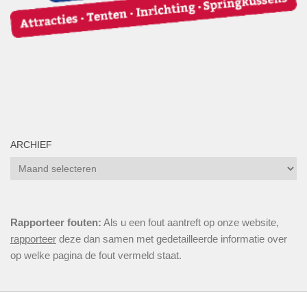
ARCHIEF
Archief
Rapporteer fouten:
Als u een fout aantreft op onze website,