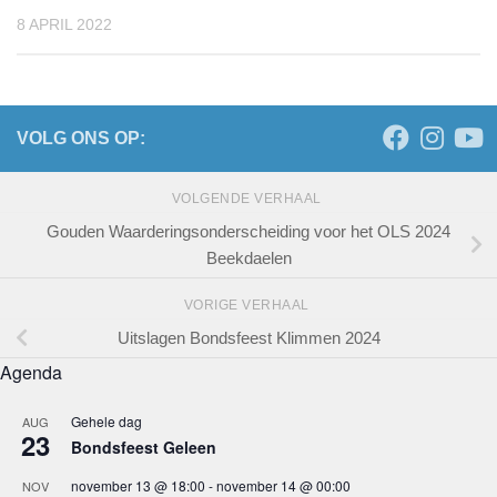
8 APRIL 2022
VOLG ONS OP:
VOLGENDE VERHAAL
Gouden Waarderingsonderscheiding voor het OLS 2024
Beekdaelen
VORIGE VERHAAL
Uitslagen Bondsfeest Klimmen 2024
Agenda
Gehele dag
AUG
23
Bondsfeest Geleen
november 13 @ 18:00
-
november 14 @ 00:00
NOV