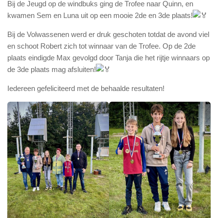
Bij de Jeugd op de windbuks ging de Trofee naar Quinn, en
kwamen Sem en Luna uit op een mooie 2de en 3de plaats!
Bij
de Volwassenen werd er druk geschoten totdat de avond viel
en schoot Robert zich tot winnaar van de Trofee. Op de 2de
plaats eindigde Max gevolgd door Tanja die het rijtje winnaars op
de 3de plaats mag afsluiten!
Iedereen gefeliciteerd met de behaalde resultaten!