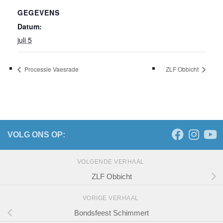
GEGEVENS
Datum:
juli 5
Processie Vaesrade
ZLF Obbicht
VOLG ONS OP:
VOLGENDE VERHAAL
ZLF Obbicht
VORIGE VERHAAL
Bondsfeest Schimmert